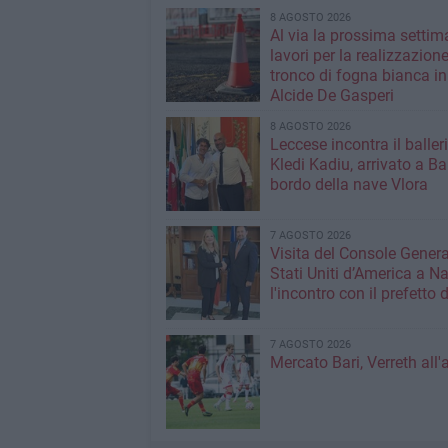
8 AGOSTO 2026
Al via la prossima settim
lavori per la realizzazione
tronco di fogna bianca in
Alcide De Gasperi
8 AGOSTO 2026
Leccese incontra il baller
Kledi Kadiu, arrivato a Ba
bordo della nave Vlora
7 AGOSTO 2026
Visita del Console Genera
Stati Uniti d’America a Na
l'incontro con il prefetto d
7 AGOSTO 2026
Mercato Bari, Verreth all'