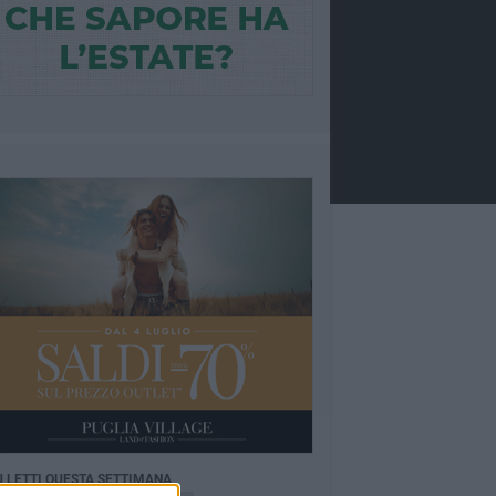
Ù LETTI QUESTA SETTIMANA