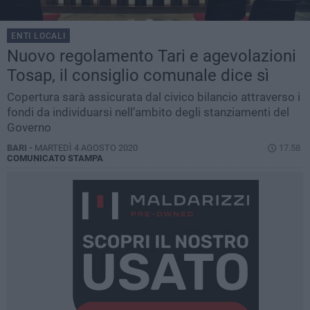
ENTI LOCALI
Nuovo regolamento Tari e agevolazioni
Tosap, il consiglio comunale dice sì
Copertura sarà assicurata dal civico bilancio attraverso i
fondi da individuarsi nell’ambito degli stanziamenti del
Governo
BARI -
MARTEDÌ 4 AGOSTO 2020
17.58
COMUNICATO STAMPA