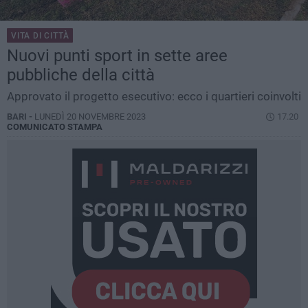
VITA DI CITTÀ
Nuovi punti sport in sette aree
pubbliche della città
Approvato il progetto esecutivo: ecco i quartieri coinvolti
BARI -
LUNEDÌ 20 NOVEMBRE 2023
17.20
COMUNICATO STAMPA