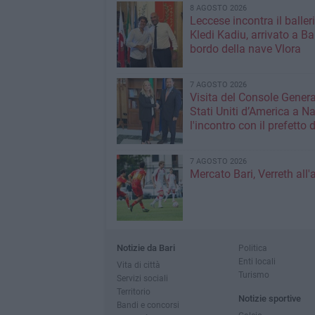
8 AGOSTO 2026
Leccese incontra il baller
Kledi Kadiu, arrivato a Ba
bordo della nave Vlora
7 AGOSTO 2026
Visita del Console Genera
Stati Uniti d’America a Na
l'incontro con il prefetto d
7 AGOSTO 2026
Mercato Bari, Verreth all'
Notizie da Bari
Politica
Enti locali
Vita di città
Turismo
Servizi sociali
Territorio
Notizie sportive
Bandi e concorsi