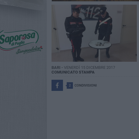
BARI -
VENERDÌ 15 DICEMBRE 2017
COMUNICATO STAMPA
2
CONDIVISIONI