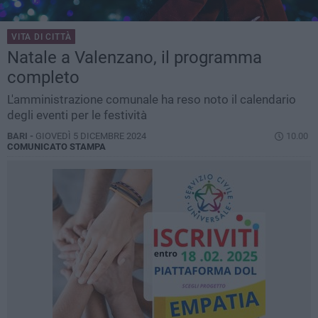
VITA DI CITTÀ
Natale a Valenzano, il programma
completo
L'amministrazione comunale ha reso noto il calendario
degli eventi per le festività
BARI -
GIOVEDÌ 5 DICEMBRE 2024
10.00
COMUNICATO STAMPA