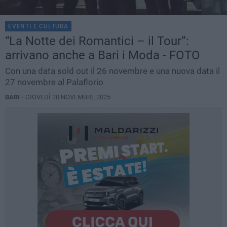
EVENTI E CULTURA
“La Notte dei Romantici – il Tour”:
arrivano anche a Bari i Moda - FOTO
Con una data sold out il 26 novembre e una nuova data il
27 novembre al Palaflorio
BARI -
GIOVEDÌ 20 NOVEMBRE 2025