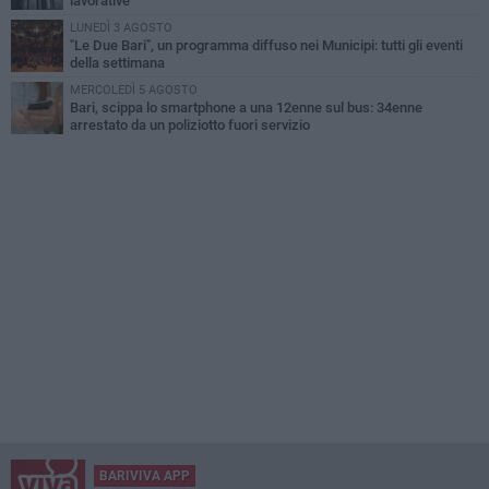
lavorative
LUNEDÌ 3 AGOSTO
"Le Due Bari", un programma diffuso nei Municipi: tutti gli eventi
della settimana
MERCOLEDÌ 5 AGOSTO
Bari, scippa lo smartphone a una 12enne sul bus: 34enne
arrestato da un poliziotto fuori servizio
BARIVIVA APP