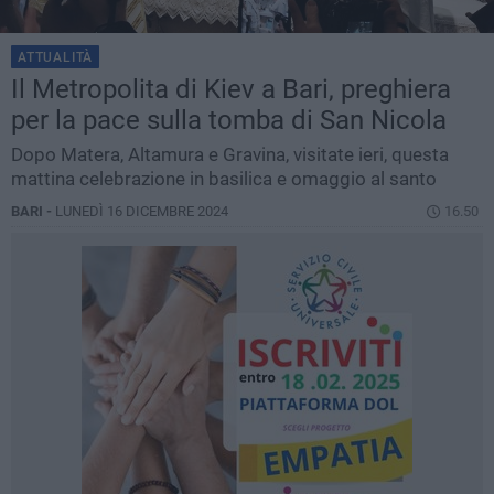
ATTUALITÀ
Il Metropolita di Kiev a Bari, preghiera
per la pace sulla tomba di San Nicola
Dopo Matera, Altamura e Gravina, visitate ieri, questa
mattina celebrazione in basilica e omaggio al santo
BARI -
LUNEDÌ 16 DICEMBRE 2024
16.50