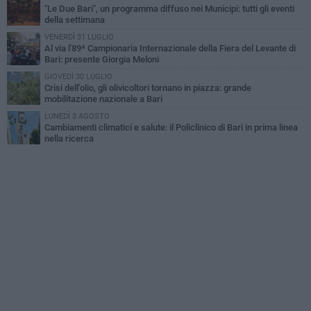
"Le Due Bari", un programma diffuso nei Municipi: tutti gli eventi
della settimana
VENERDÌ 31 LUGLIO
Al via l'89ª Campionaria Internazionale della Fiera del Levante di
Bari: presente Giorgia Meloni
GIOVEDÌ 30 LUGLIO
Crisi dell’olio, gli olivicoltori tornano in piazza: grande
mobilitazione nazionale a Bari
LUNEDÌ 3 AGOSTO
Cambiamenti climatici e salute: il Policlinico di Bari in prima linea
nella ricerca