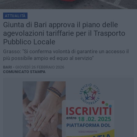
ATTUALITÀ
Giunta di Bari approva il piano delle
agevolazioni tariffarie per il Trasporto
Pubblico Locale
Grasso: "Si conferma volontà di garantire un accesso il
più possibile ampio ed equo al servizio"
BARI -
GIOVEDÌ 26 FEBBRAIO 2026
COMUNICATO STAMPA