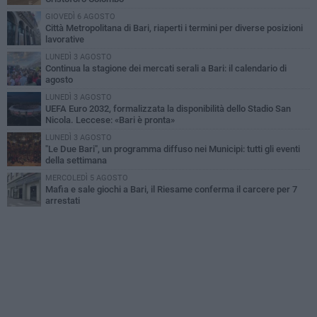
GIOVEDÌ 6 AGOSTO
Città Metropolitana di Bari, riaperti i termini per diverse posizioni
lavorative
LUNEDÌ 3 AGOSTO
Continua la stagione dei mercati serali a Bari: il calendario di
agosto
LUNEDÌ 3 AGOSTO
UEFA Euro 2032, formalizzata la disponibilità dello Stadio San
Nicola. Leccese: «Bari è pronta»
LUNEDÌ 3 AGOSTO
"Le Due Bari", un programma diffuso nei Municipi: tutti gli eventi
della settimana
MERCOLEDÌ 5 AGOSTO
Mafia e sale giochi a Bari, il Riesame conferma il carcere per 7
arrestati