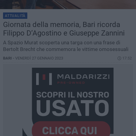
ATTUALITÀ
Giornata della memoria, Bari ricorda
Filippo D’Agostino e Giuseppe Zannini
A Spazio Murat scoperta una targa con una frase di
Bertolt Brecht che commemora le vittime omosessuali
BARI -
VENERDÌ 27 GENNAIO 2023
17.52