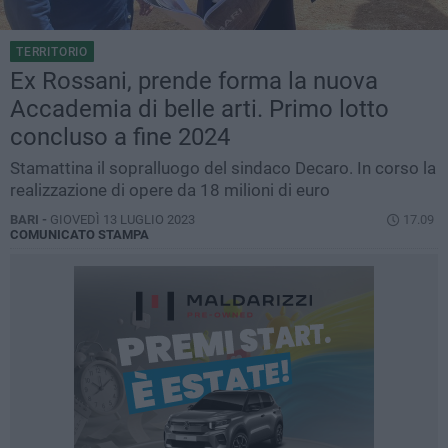
TERRITORIO
Ex Rossani, prende forma la nuova
Accademia di belle arti. Primo lotto
concluso a fine 2024
Stamattina il sopralluogo del sindaco Decaro. In corso la
realizzazione di opere da 18 milioni di euro
BARI -
GIOVEDÌ 13 LUGLIO 2023
17.09
COMUNICATO STAMPA