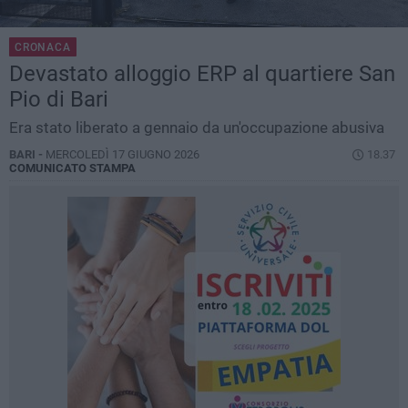
CRONACA
Devastato alloggio ERP al quartiere San
Pio di Bari
Era stato liberato a gennaio da un'occupazione abusiva
BARI -
MERCOLEDÌ 17 GIUGNO 2026
18.37
COMUNICATO STAMPA