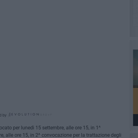
d by
ocato per lunedì 15 settembre, alle ore 15, in 1^
, alle ore 15, in 2^ convocazione per la trattazione degli