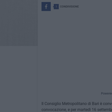
1
CONDIVISIONE
Powere
Il Consiglio Metropolitano di Bari è conv
convocazione, e per martedì 16 settembre