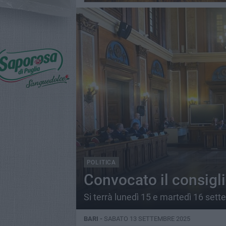
POLITICA
Convocato il consigli
Si terrà lunedì 15 e martedì 16 set
BARI -
SABATO 13 SETTEMBRE 2025