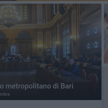
o metropolitano di Bari
tembre