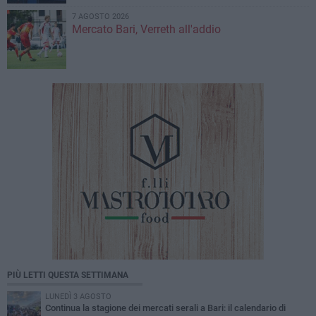
7 AGOSTO 2026
Mercato Bari, Verreth all'addio
PIÙ LETTI QUESTA SETTIMANA
LUNEDÌ 3 AGOSTO
Continua la stagione dei mercati serali a Bari: il calendario di