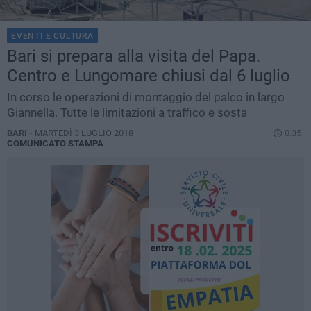
EVENTI E CULTURA
Bari si prepara alla visita del Papa.
Centro e Lungomare chiusi dal 6 luglio
In corso le operazioni di montaggio del palco in largo
Giannella. Tutte le limitazioni a traffico e sosta
BARI -
MARTEDÌ 3 LUGLIO 2018
0.35
COMUNICATO STAMPA