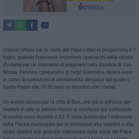
21
Cresce l'attesa per la visita del Papa a Bari in programma il 7
luglio, quando Francesco incontrerà i patriarchi della chiesa
d'oriente per un momento di preghiera nella Basilica di San
Nicola. Fervono i preparativi in largo Giannella, dove è sono
in corso le operazioni di allestimento del palco dal quale il
Santo Padre alle 10:30 terrà un incontro con i fedeli.
Un evento storico per la città di Bari, che già si attrezza per
mettere in atto le serrate misure di sicurezza già collaudate
lo scorso anno durante il G7. È stata pubblicata l'ordinanza
della Polizia municipale per le limitazioni alla viabilità e alla
sosta relative alle giornate interessate dalla visita del Papa.