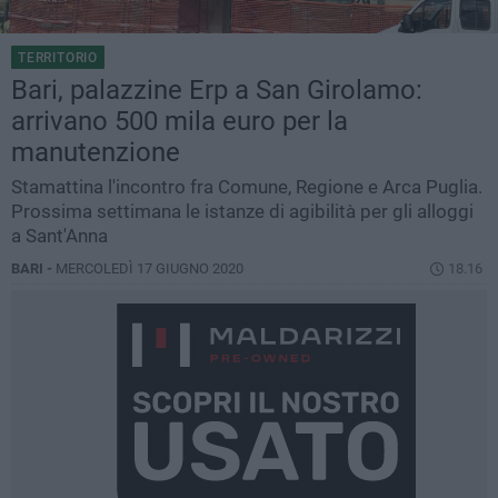
TERRITORIO
Bari, palazzine Erp a San Girolamo:
arrivano 500 mila euro per la
manutenzione
Stamattina l'incontro fra Comune, Regione e Arca Puglia.
Prossima settimana le istanze di agibilità per gli alloggi
a Sant'Anna
BARI -
MERCOLEDÌ 17 GIUGNO 2020
18.16