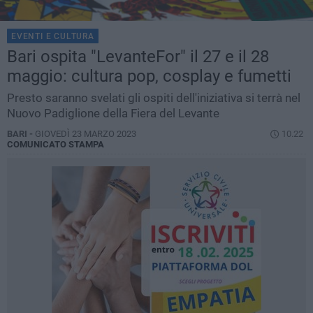
EVENTI E CULTURA
Bari ospita "LevanteFor" il 27 e il 28
maggio: cultura pop, cosplay e fumetti
Presto saranno svelati gli ospiti dell'iniziativa si terrà nel
Nuovo Padiglione della Fiera del Levante
BARI -
GIOVEDÌ 23 MARZO 2023
10.22
COMUNICATO STAMPA