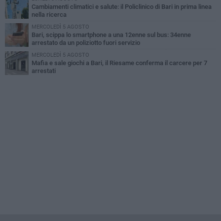
Cambiamenti climatici e salute: il Policlinico di Bari in prima linea
nella ricerca
MERCOLEDÌ 5 AGOSTO
Bari, scippa lo smartphone a una 12enne sul bus: 34enne
arrestato da un poliziotto fuori servizio
MERCOLEDÌ 5 AGOSTO
Mafia e sale giochi a Bari, il Riesame conferma il carcere per 7
arrestati