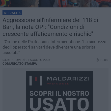
ATTUALITÀ
Aggressione all'infermiere del 118 di
Bari, la nota OPI: "Condizioni di
crescente affaticamento e rischio"
L'Ordine delle Professioni Infermieristiche: "La sicurezza
degli operatori sanitari deve diventare una priorità
assoluta"
BARI -
GIOVEDÌ 21 AGOSTO 2025
10.08
COMUNICATO STAMPA