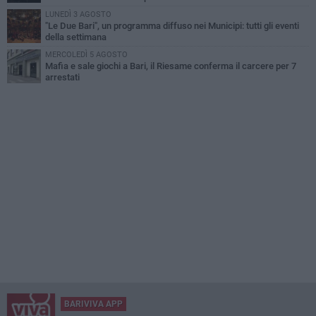
LUNEDÌ 3 AGOSTO
"Le Due Bari", un programma diffuso nei Municipi: tutti gli eventi
della settimana
MERCOLEDÌ 5 AGOSTO
Mafia e sale giochi a Bari, il Riesame conferma il carcere per 7
arrestati
BARIVIVA APP