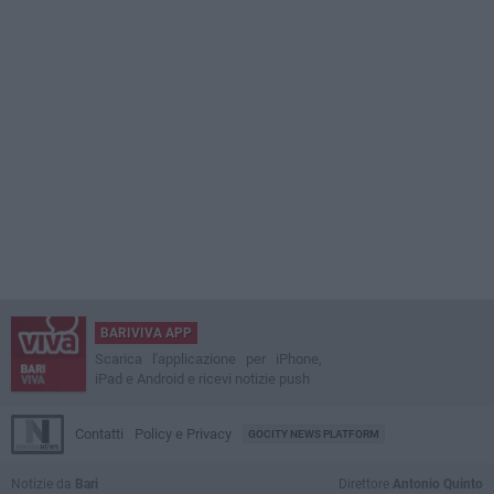
BARIVIVA APP
Scarica l'applicazione per iPhone,
iPad e Android e ricevi notizie push
Contatti
Policy e Privacy
GOCITY NEWS PLATFORM
Notizie da
Bari
Direttore
Antonio Quinto