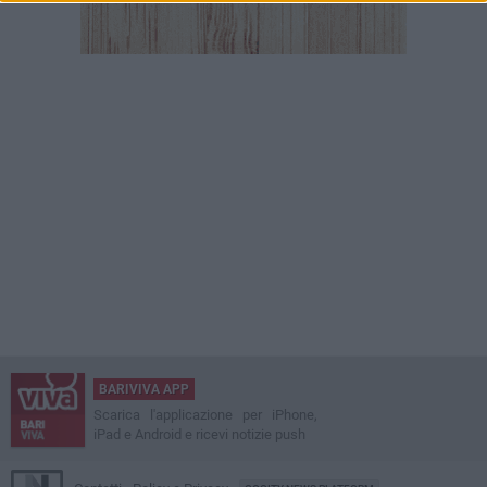
BARIVIVA APP
Scarica l'applicazione per iPhone,
iPad e Android e ricevi notizie push