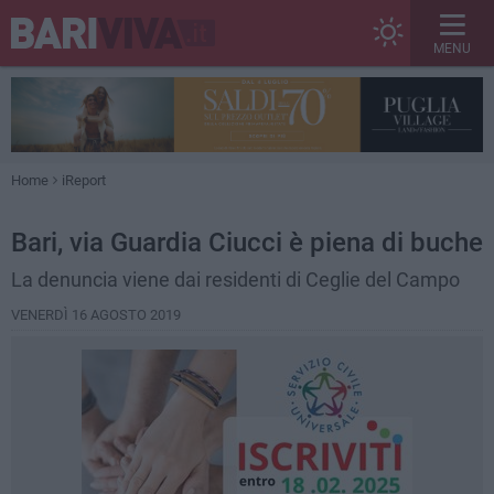
MENU
Home
iReport
Bari, via Guardia Ciucci è piena di buche
La denuncia viene dai residenti di Ceglie del Campo
VENERDÌ 16 AGOSTO 2019