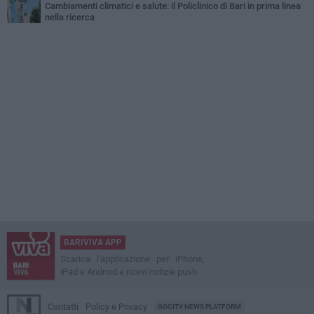
Cambiamenti climatici e salute: il Policlinico di Bari in prima linea
nella ricerca
BARIVIVA APP
Scarica l'applicazione per iPhone,
iPad e Android e ricevi notizie push
Contatti
Policy e Privacy
GOCITY NEWS PLATFORM