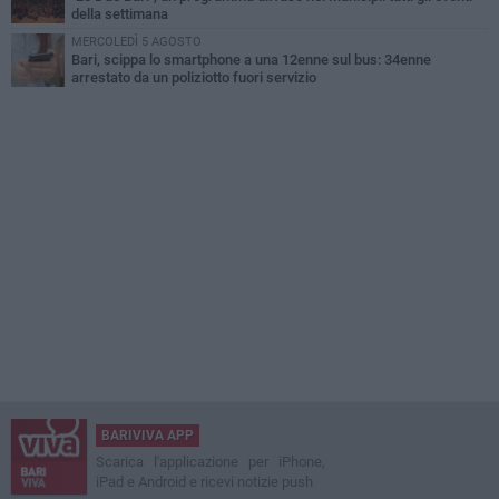
della settimana
MERCOLEDÌ 5 AGOSTO
Bari, scippa lo smartphone a una 12enne sul bus: 34enne
arrestato da un poliziotto fuori servizio
BARIVIVA APP
Scarica l'applicazione per iPhone,
iPad e Android e ricevi notizie push