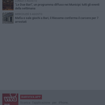
LUNEDÌ 3 AGOSTO
"Le Due Bari", un programma diffuso nei Municipi: tutti gli eventi
della settimana
MERCOLEDÌ 5 AGOSTO
Mafia e sale giochi a Bari, il Riesame conferma il carcere per 7
arrestati
BARIVIVA APP
Scarica l'applicazione per iPhone,