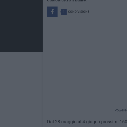
COMUNICATO STAMPA
1
CONDIVISIONE
Powere
Dal 28 maggio al 4 giugno prossimi 160