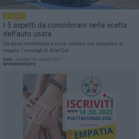
SPECIALE
I 5 aspetti da considerare nella scelta
dell’auto usata
Da dove cominciare e cosa valutare per scegliere al
meglio: i consigli di Ariel Car
BARI -
GIOVEDÌ 20 LUGLIO 2023
SPONSORIZZATO