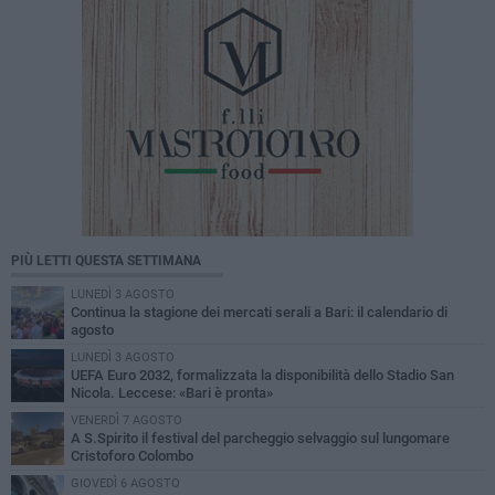
PIÙ LETTI QUESTA SETTIMANA
LUNEDÌ 3 AGOSTO
Continua la stagione dei mercati serali a Bari: il calendario di
agosto
LUNEDÌ 3 AGOSTO
UEFA Euro 2032, formalizzata la disponibilità dello Stadio San
Nicola. Leccese: «Bari è pronta»
VENERDÌ 7 AGOSTO
A S.Spirito il festival del parcheggio selvaggio sul lungomare
Cristoforo Colombo
GIOVEDÌ 6 AGOSTO