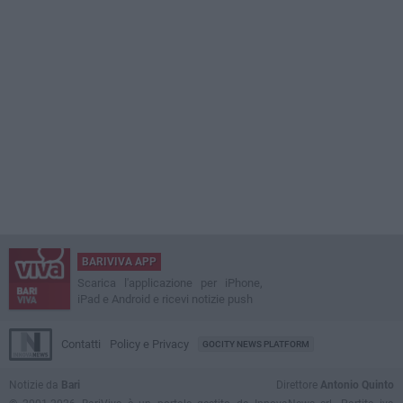
BARIVIVA APP
Scarica l'applicazione per iPhone,
iPad e Android e ricevi notizie push
Contatti
Policy e Privacy
GOCITY NEWS PLATFORM
Notizie da
Bari
Direttore
Antonio Quinto