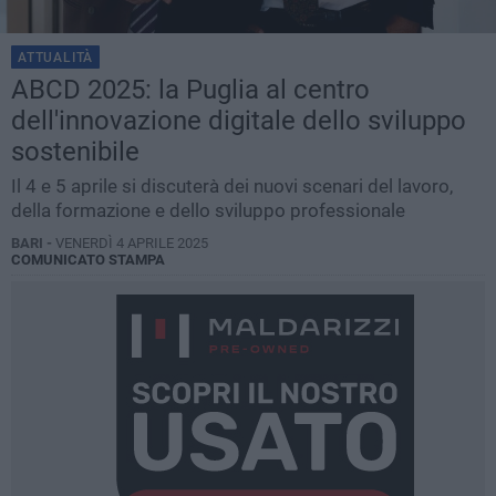
ATTUALITÀ
ABCD 2025: la Puglia al centro
dell'innovazione digitale dello sviluppo
sostenibile
Il 4 e 5 aprile si discuterà dei nuovi scenari del lavoro,
della formazione e dello sviluppo professionale
BARI -
VENERDÌ 4 APRILE 2025
COMUNICATO STAMPA