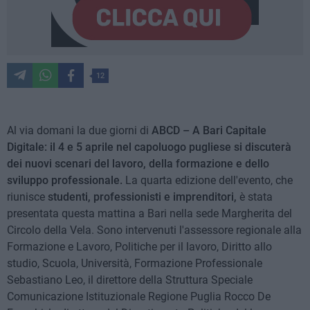
12
Al via domani la due giorni di
ABCD – A Bari Capitale
Digitale: il 4 e 5 aprile nel capoluogo pugliese si discuterà
dei nuovi scenari del lavoro, della formazione e dello
sviluppo professionale.
La quarta edizione dell'evento, che
riunisce
studenti, professionisti e imprenditori,
è stata
presentata questa mattina a Bari nella sede Margherita del
Circolo della Vela. Sono intervenuti l'assessore regionale alla
Formazione e Lavoro, Politiche per il lavoro, Diritto allo
studio, Scuola, Università, Formazione Professionale
Sebastiano Leo, il direttore della Struttura Speciale
Comunicazione Istituzionale Regione Puglia Rocco De