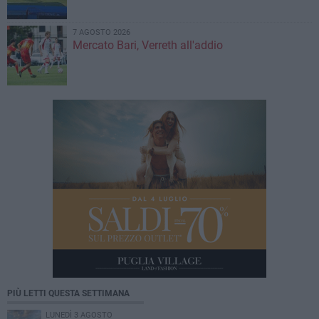
7 AGOSTO 2026
Mercato Bari, Verreth all'addio
PIÙ LETTI QUESTA SETTIMANA
LUNEDÌ 3 AGOSTO