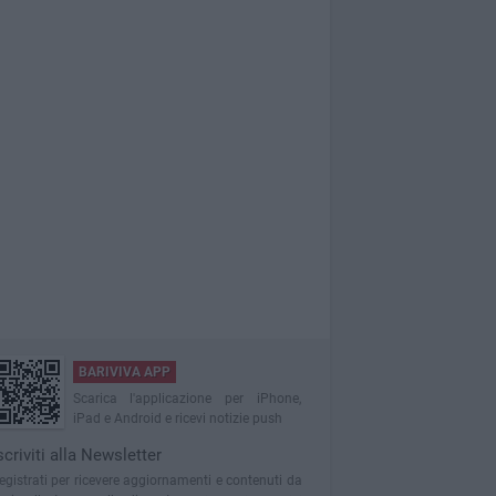
BARIVIVA APP
Scarica l'applicazione per iPhone,
iPad e Android e ricevi notizie push
scriviti alla Newsletter
egistrati per ricevere aggiornamenti e contenuti da